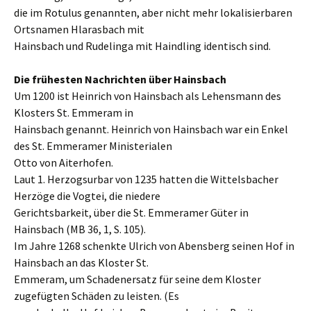
die im Rotulus genannten, aber nicht mehr lokalisierbaren
Ortsnamen Hlarasbach mit
Hainsbach und Rudelinga mit Haindling identisch sind.
Die frühesten Nachrichten über Hainsbach
Um 1200 ist Heinrich von Hainsbach als Lehensmann des
Klosters St. Emmeram in
Hainsbach genannt. Heinrich von Hainsbach war ein Enkel
des St. Emmeramer Ministerialen
Otto von Aiterhofen.
Laut 1. Herzogsurbar von 1235 hatten die Wittelsbacher
Herzöge die Vogtei, die niedere
Gerichtsbarkeit, über die St. Emmeramer Güter in
Hainsbach (MB 36, 1, S. 105).
Im Jahre 1268 schenkte Ulrich von Abensberg seinen Hof in
Hainsbach an das Kloster St.
Emmeram, um Schadenersatz für seine dem Kloster
zugefügten Schäden zu leisten. (Es