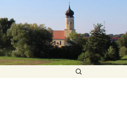
Suchen
nach: